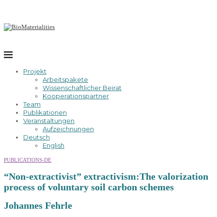
Projekt
Arbeitspakete
Wissenschaftlicher Beirat
Kooperationspartner
Team
Publikationen
Veranstaltungen
Aufzeichnungen
Deutsch
English
PUBLICATIONS-DE
“Non-extractivist” extractivism:The valorization
process of voluntary soil carbon schemes
Johannes Fehrle